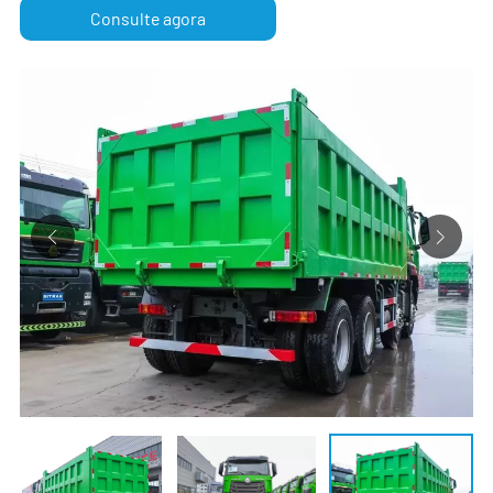
Consulte agora