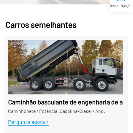
Investigação
Carros semelhantes
Caminhão basculante de engenharia de alta 
Caminhonete
/
Potência: Gasolina-Diesel
/
Ano:
Pergunte agora