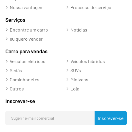
Nossa vantagem
Processo de serviço
Serviços
Encontre um carro
Notícias
eu quero vender
Carro para vendas
Veículos elétricos
Veículos híbridos
Sedãs
SUVs
Caminhonetes
Minivans
Outros
Loja
Inscrever-se
Inscrever-se