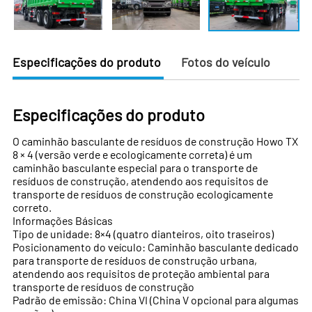
Especificações do produto
Fotos do veículo
Especificações do produto
O caminhão basculante de resíduos de construção Howo TX
8 × 4 (versão verde e ecologicamente correta) é um
caminhão basculante especial para o transporte de
resíduos de construção, atendendo aos requisitos de
transporte de resíduos de construção ecologicamente
correto.
Informações Básicas
Tipo de unidade: 8×4 (quatro dianteiros, oito traseiros)
Posicionamento do veículo: Caminhão basculante dedicado
para transporte de resíduos de construção urbana,
atendendo aos requisitos de proteção ambiental para
transporte de resíduos de construção
Padrão de emissão: China VI (China V opcional para algumas