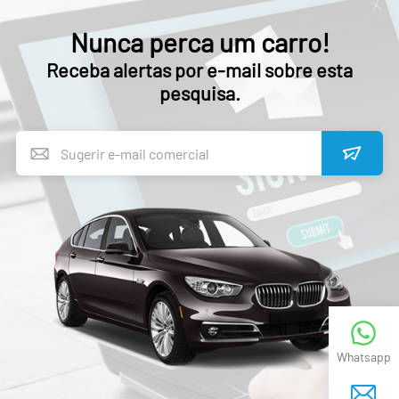
Nunca perca um carro!
Receba alertas por e-mail sobre esta
pesquisa.
Whatsapp