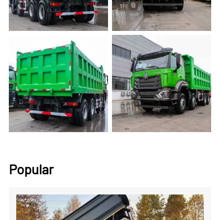
Popular