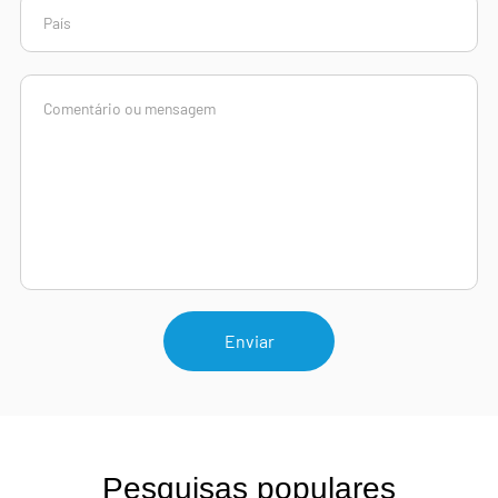
Enviar
Pesquisas populares