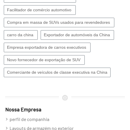
Facilitador de comércio automotivo
Compra em massa de SUVs usados ​​para revendedores
carro da china
Exportador de automóveis da China
Empresa exportadora de carros executivos
Novo fornecedor de exportação de SUV
Comerciante de veículos de classe executiva na China
Nossa Empresa
perfil de companhia
Layouts de armazém no exterior