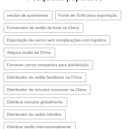
vendas de automóveis
Fonte de SUVs para exportação
Fornecedor de sedãs de frota na China
Exportação de carros sem complicações com logística
Adquira sedãs da China
Fornecer carros compactos para distribuição
Distribuidor de sedãs familiares na China
Distribuidor de veículos crossover na China
Distribua veículos globalmente
Distribuidor de sedãs híbridos
Distribua sedãs internacionalmente