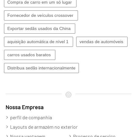
Compra de carro em um só lugar
Fornecedor de veículos crossover
Exportar sedãs usados ​​da China
aquisição automática de nível 1
vendas de automóveis
carros usados ​​baratos
Distribua sedãs internacionalmente
Nossa Empresa
perfil de companhia
Layouts de armazém no exterior
Nossa vantagem
Processo de serviço