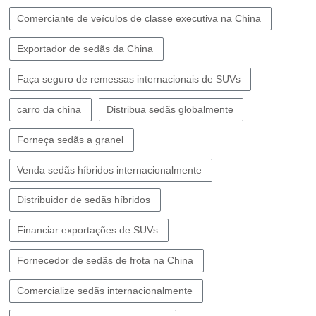
Comerciante de veículos de classe executiva na China
Exportador de sedãs da China
Faça seguro de remessas internacionais de SUVs
carro da china
Distribua sedãs globalmente
Forneça sedãs a granel
Venda sedãs híbridos internacionalmente
Distribuidor de sedãs híbridos
Financiar exportações de SUVs
Fornecedor de sedãs de frota na China
Comercialize sedãs internacionalmente