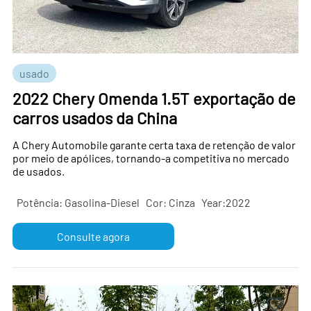
usado
2022 Chery Omenda 1.5T exportação de
carros usados ​​da China
A Chery Automobile garante certa taxa de retenção de valor
por meio de apólices, tornando-a competitiva no mercado
de usados.
Potência: Gasolina-Diesel
Cor: Cinza
Year:2022
Consulte agora