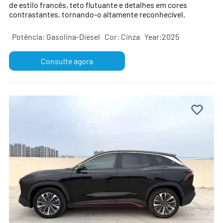
de estilo francês, teto flutuante e detalhes em cores
contrastantes, tornando-o altamente reconhecível.
Potência: Gasolina-Diesel
Cor: Cinza
Year:2025
Consulte agora