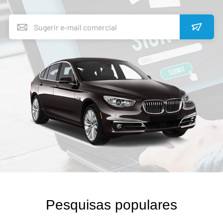
Pesquisas populares