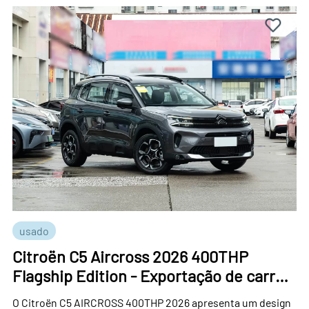
usado
Citroën C5 Aircross 2026 400THP
Flagship Edition - Exportação de carros
usados ​​da China
O Citroën C5 AIRCROSS 400THP 2026 apresenta um design