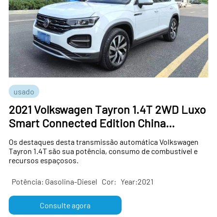
usado
2021 Volkswagen Tayron 1.4T 2WD Luxo
Smart Connected Edition China
Exportação de carros usados
Os destaques desta transmissão automática Volkswagen
Tayron 1.4T são sua potência, consumo de combustível e
recursos espaçosos.
Potência: Gasolina-Diesel
Cor:
Year:2021
Consulte agora