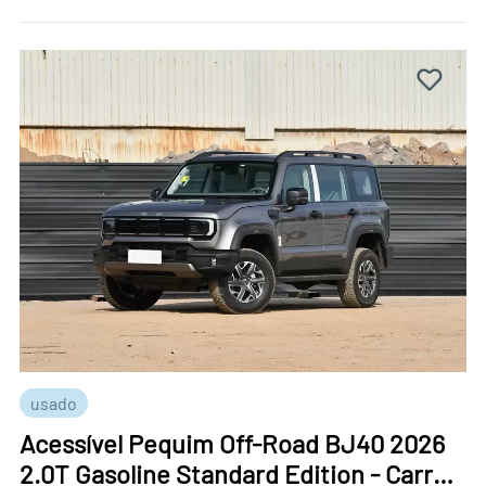
usado
Acessível Pequim Off-Road BJ40 2026
2.0T Gasoline Standard Edition - Carro