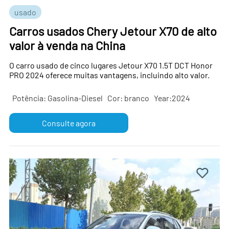
usado
Carros usados ​​Chery Jetour X70 de alto
valor à venda na China
O carro usado de cinco lugares Jetour X70 1.5T DCT Honor
PRO 2024 oferece muitas vantagens, incluindo alto valor.
Potência: Gasolina-Diesel
Cor: branco
Year:2024
Consulte agora