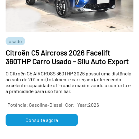
usado
Citroën C5 Aircross 2026 Facelift
360THP Carro Usado - Silu Auto Export
O Citroën C5 AIRCROSS 360THP 2026 possui uma distância
ao solo de 201 mm (totalmente carregado), oferecendo
excelente capacidade off-road e maximizando o conforto e
a praticidade para uso familiar.
Potência: Gasolina-Diesel
Cor:
Year:2026
Consulte agora