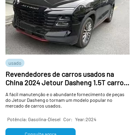
usado
Revendedores de carros usados ​​na
China 2024 Jetour Dasheng 1.5T carro
usado
A fácil manutenção e o abundante fornecimento de peças
do Jetour Dasheng o tornam um modelo popular no
mercado de carros usados.
Potência: Gasolina-Diesel
Cor:
Year:2024
Consulte agora