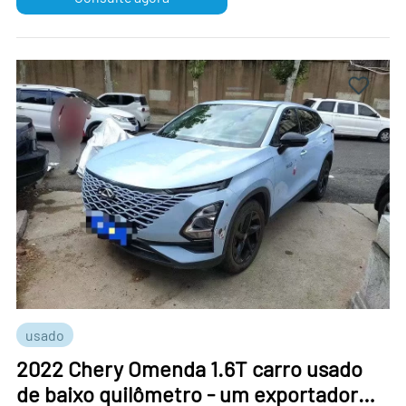
usado
2022 Chery Omenda 1.6T carro usado
de baixo quilômetro - um exportador