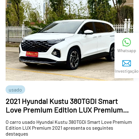
Whatsapp
Investigação
usado
2021 Hyundai Kustu 380TGDi Smart
Love Premium Edition LUX Premium
carro usado para venda
O carro usado Hyundai Kustu 380TGDi Smart Love Premium
Edition LUX Premium 2021 apresenta os seguintes
destaques