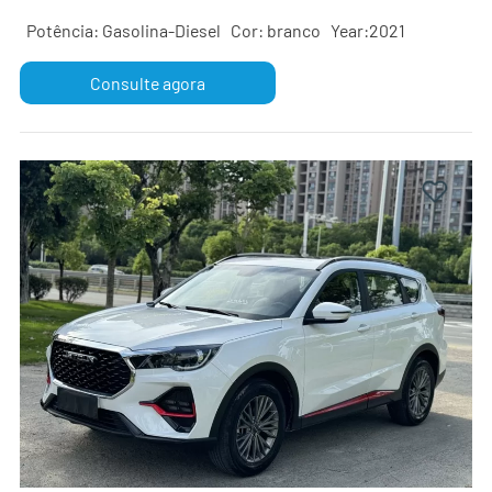
Potência: Gasolina-Diesel
Cor: branco
Year:2021
Consulte agora